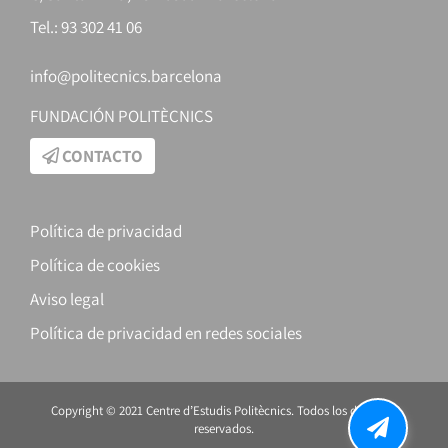
Tel.: 93 302 41 06
info@politecnics.barcelona
FUNDACIÓN POLITÈCNICS
CONTACTO
Política de privacidad
Política de cookies
Aviso legal
Política de privacidad en redes sociales
Copyright © 2021 Centre d’Estudis Politècnics. Todos los derechos
reservados.