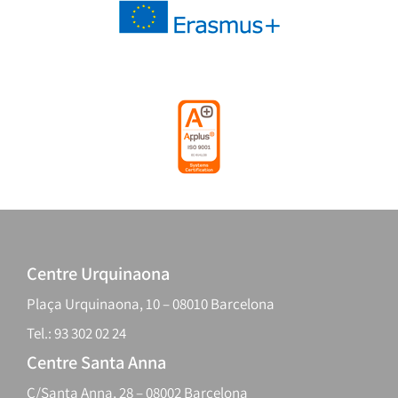
Centre Urquinaona
Plaça Urquinaona, 10 – 08010 Barcelona
Tel.: 93 302 02 24
Centre Santa Anna
C/Santa Anna, 28 – 08002 Barcelona