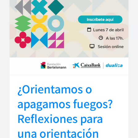
¿Orientamos o
apagamos fuegos?
Reflexiones para
una orientación