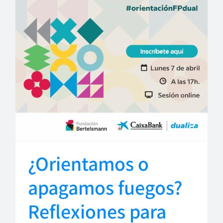
¿Orientamos o
apagamos fuegos?
Reflexiones para