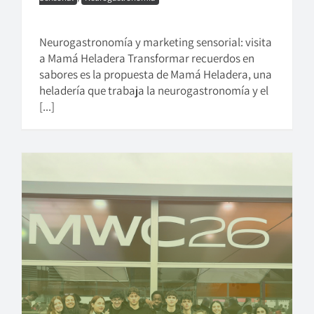
Neurogastronomía y marketing sensorial: visita
a Mamá Heladera Transformar recuerdos en
sabores es la propuesta de Mamá Heladera, una
heladería que trabaja la neurogastronomía y el
[...]