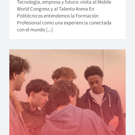
Tecnología, empresa y futuro: visita al Mobile
World Congress y al Talento Arena En
Politécnicos entendemos la Formación
Profesional como una experiencia conectada
con el mundo [...]