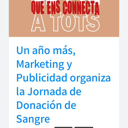
Un año más,
Marketing y
Publicidad organiza
la Jornada de
Donación de
Sangre