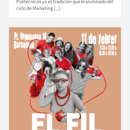
Politécnicos ya es tradición que el alumnado del
ciclo de Marketing [...]