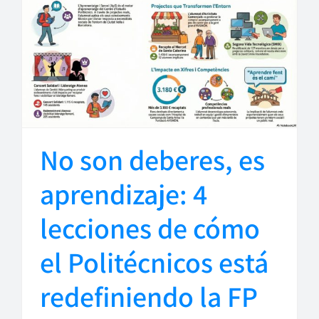
No son deberes, es
aprendizaje: 4
lecciones de cómo
el Politécnicos está
redefiniendo la FP