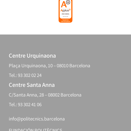
Centre Urquinaona
Plaça Urquinaona, 10 – 08010 Barcelona
Tel.: 93 302 02 24
Centre Santa Anna
C/Santa Anna, 28 – 08002 Barcelona
Tel.: 93 302 41 06
info@politecnics.barcelona
FUNDACIÓN POLITÈCNICS