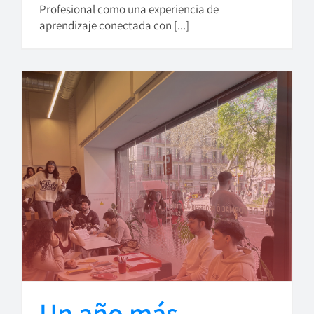
Profesional como una experiencia de
aprendizaje conectada con [...]
Un año más,