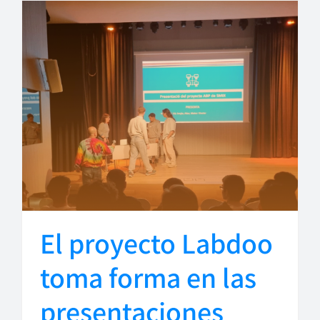
El proyecto Labdoo
toma forma en las
presentaciones