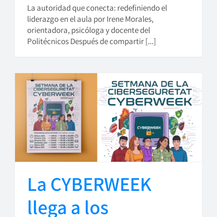
La autoridad que conecta: redefiniendo el
liderazgo en el aula por Irene Morales,
orientadora, psicóloga y docente del
Politécnicos Después de compartir [...]
La CYBERWEEK
llega a los