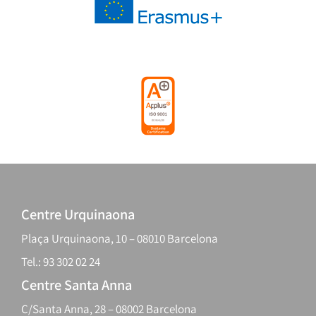
Centre Urquinaona
Plaça Urquinaona, 10 – 08010 Barcelona
Tel.: 93 302 02 24
Centre Santa Anna
C/Santa Anna, 28 – 08002 Barcelona