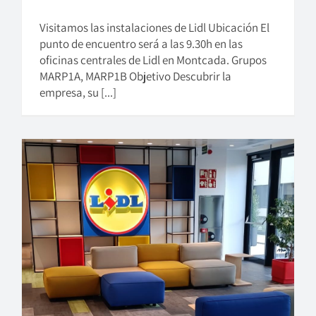
Visitamos las instalaciones de Lidl Ubicación El
punto de encuentro será a las 9.30h en las
oficinas centrales de Lidl en Montcada. Grupos
MARP1A, MARP1B Objetivo Descubrir la
empresa, su [...]