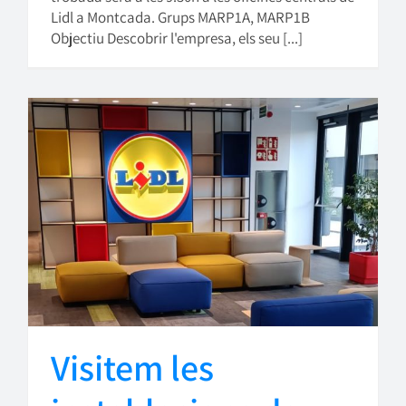
Lidl a Montcada. Grups MARP1A, MARP1B
Objectiu Descobrir l'empresa, els seu [...]
Visitem les