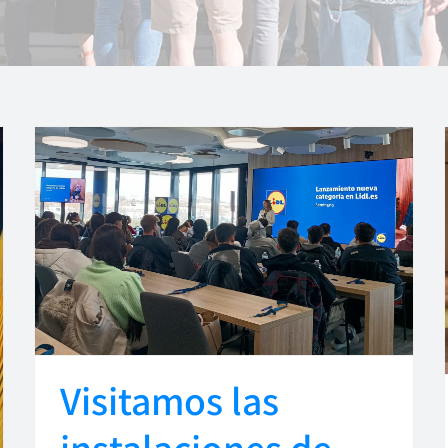
Visitamos las
instalaciones de