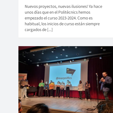
Nuevos proyectos, nuevas ilusiones! Ya hace
unos días que en el Politècnics hemos
empezado el curso 2023-2024. Como es
habitual, los inicios de curso están siempre
cargados de [...]