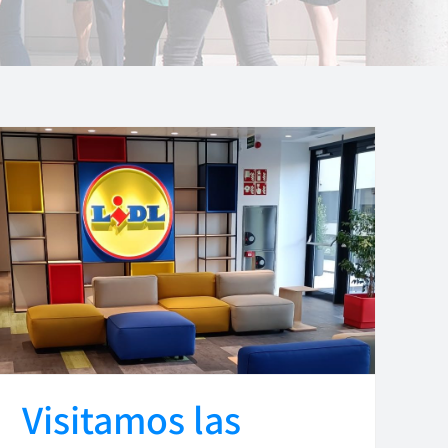
Visitamos las