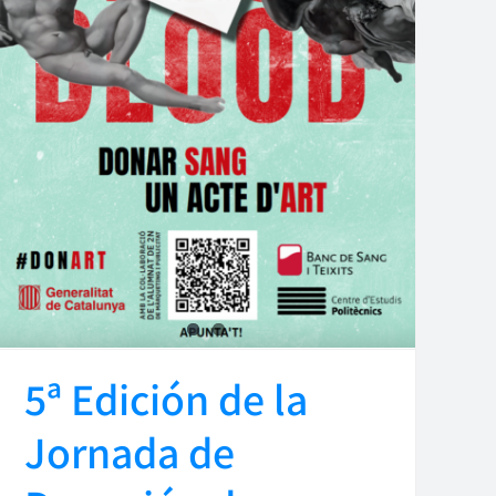
5ª Edición de la
Jornada de