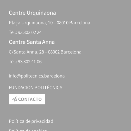
Centre Urquinaona
Plaça Urquinaona, 10 – 08010 Barcelona
Tel.: 93 302 02 24
Centre Santa Anna
C/Santa Anna, 28 – 08002 Barcelona
Tel.: 93 302 41 06
info@politecnics.barcelona
FUNDACIÓN POLITÈCNICS
CONTACTO
Política de privacidad