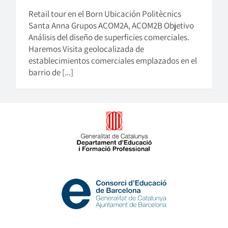
Retail tour en el Born Ubicación Politècnics
Santa Anna Grupos ACOM2A, ACOM2B Objetivo
Análisis del diseño de superficies comerciales.
Haremos Visita geolocalizada de
establecimientos comerciales emplazados en el
barrio de [...]