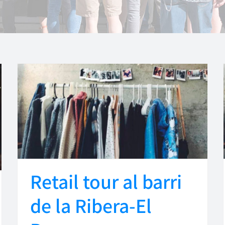
Retail tour al barri
de la Ribera-El