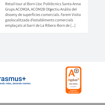
Retail tour al Born Lloc Politècnics Santa Anna
Grups ACOM2A, ACOM2B Objectiu Anàlisi del
disseny de superfícies comercials. Farem Visita
geolocalitzada d'establiments comercials
emplaçats al barri de La Ribera-Born de [...]