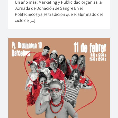
Un año más, Marketing y Publicidad organiza la
Jornada de Donación de Sangre En el
Politécnicos ya es tradición que el alumnado del
ciclo de [...]