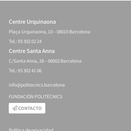
Centre Urquinaona
Plaça Urquinaona, 10 – 08010 Barcelona
Tel.: 93 302 02 24
Centre Santa Anna
C/Santa Anna, 28 – 08002 Barcelona
Tel.: 93 302 41 06
info@politecnics.barcelona
FUNDACIÓN POLITÈCNICS
CONTACTO
Política de privacidad