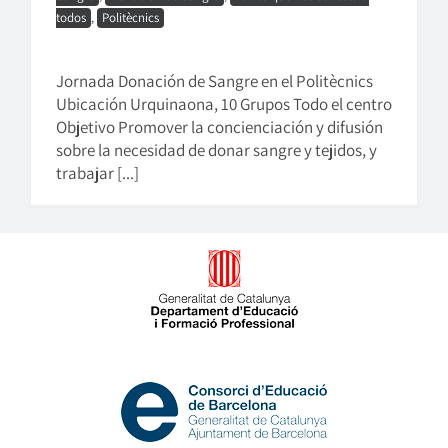
todos
,
Politècnics
Jornada Donación de Sangre en el Politècnics
Ubicación Urquinaona, 10 Grupos Todo el centro
Objetivo Promover la concienciación y difusión
sobre la necesidad de donar sangre y tejidos, y
trabajar [...]