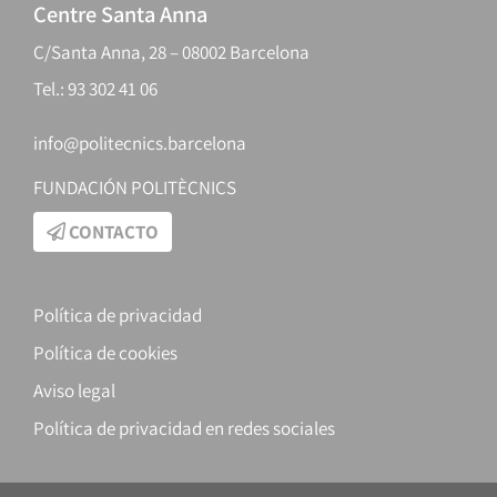
Centre Santa Anna
C/Santa Anna, 28 – 08002 Barcelona
Tel.: 93 302 41 06
info@politecnics.barcelona
FUNDACIÓN POLITÈCNICS
CONTACTO
Política de privacidad
Política de cookies
Aviso legal
Política de privacidad en redes sociales