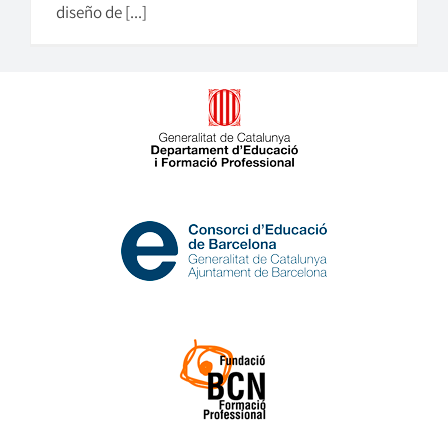
diseño de [...]