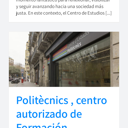
y seguir avanzando hacia una sociedad más
justa. En este contexto, el Centro de Estudios [...]
Politècnics , centro
autorizado de
Formación