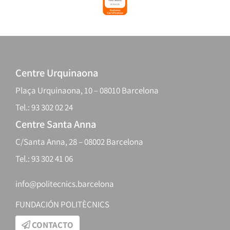
Centre Urquinaona
Plaça Urquinaona, 10 – 08010 Barcelona
Tel.: 93 302 02 24
Centre Santa Anna
C/Santa Anna, 28 – 08002 Barcelona
Tel.: 93 302 41 06
info@politecnics.barcelona
FUNDACIÓN POLITÈCNICS
CONTACTO