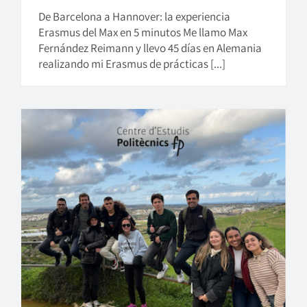
De Barcelona a Hannover: la experiencia
Erasmus del Max en 5 minutos Me llamo Max
Fernández Reimann y llevo 45 días en Alemania
realizando mi Erasmus de prácticas [...]