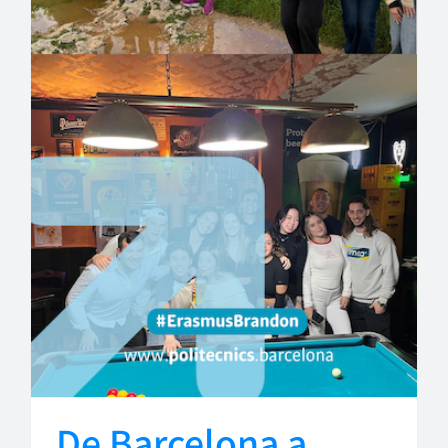
De Barcelona a