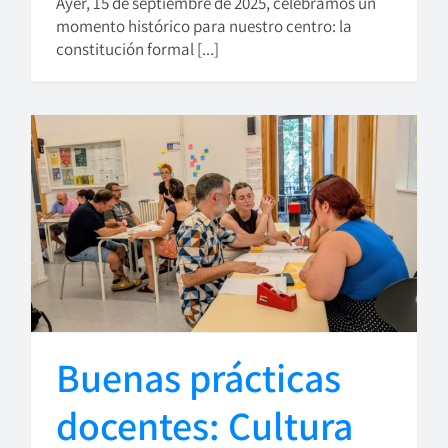
Ayer, 15 de septiembre de 2025, celebramos un
momento histórico para nuestro centro: la
constitución formal [...]
Buenas prácticas
docentes: Cultura