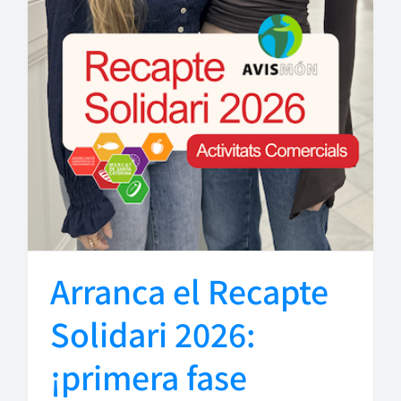
Arranca el Recapte
Solidari 2026:
¡primera fase