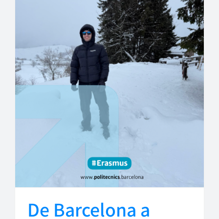
De Barcelona a