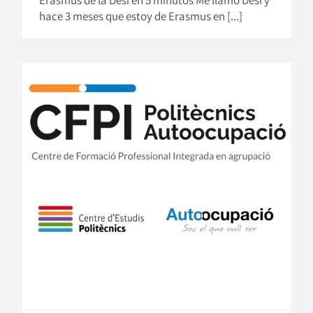
hace 3 meses que estoy de Erasmus en [...]