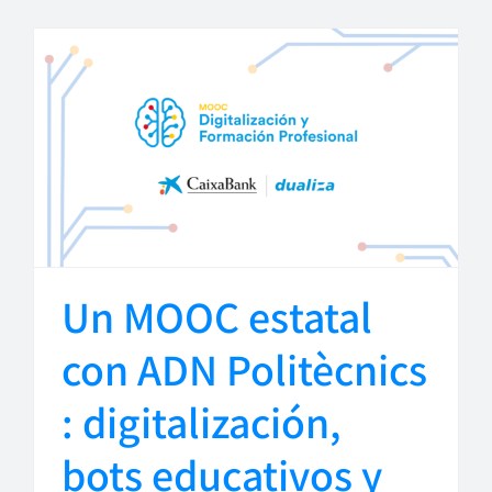
Un MOOC estatal
con ADN Politècnics
: digitalización,
bots educativos y