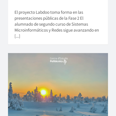
El proyecto Labdoo toma forma en las
presentaciones públicas de la Fase 2 El
alumnado de segundo curso de Sistemas
Microinformáticos y Redes sigue avanzando en
[...]