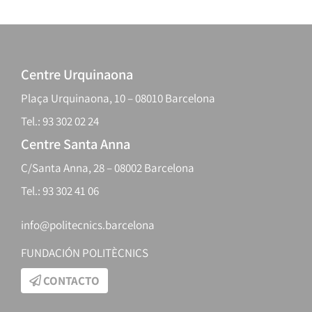
Centre Urquinaona
Plaça Urquinaona, 10 – 08010 Barcelona
Tel.: 93 302 02 24
Centre Santa Anna
C/Santa Anna, 28 – 08002 Barcelona
Tel.: 93 302 41 06
info@politecnics.barcelona
FUNDACIÓN POLITÈCNICS
CONTACTO