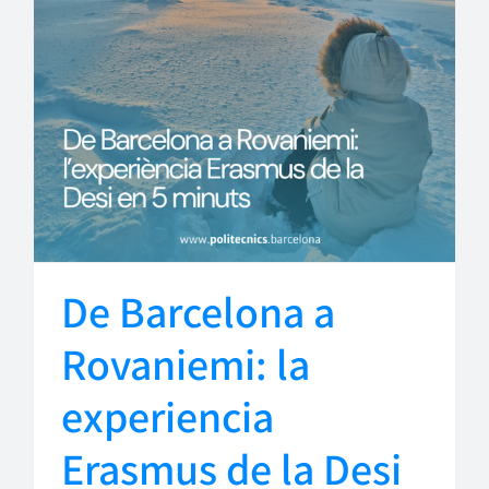
De Barcelona a
Rovaniemi: la
experiencia
Erasmus de la Desi