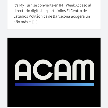
It's My Turn se convierte en IMT Week Acceso al
directorio digital de portafolios El Centro de
Estudios Politècnics de Barcelona acogerá un
año más el [...]