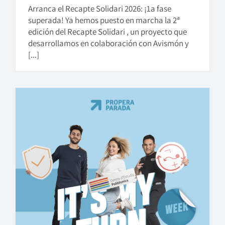
Arranca el Recapte Solidari 2026: ¡1a fase
superada! Ya hemos puesto en marcha la 2ª
edición del Recapte Solidari , un proyecto que
desarrollamos en colaboración con Avismón y
[...]