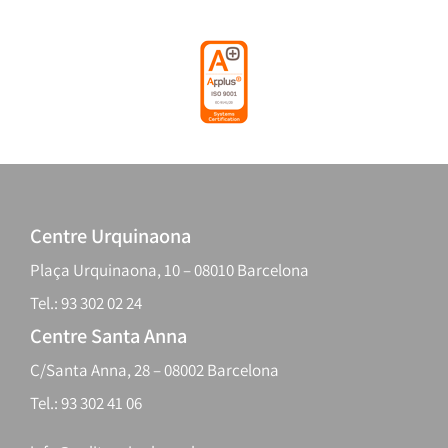
Centre Urquinaona
Plaça Urquinaona, 10 – 08010 Barcelona
Tel.: 93 302 02 24
Centre Santa Anna
C/Santa Anna, 28 – 08002 Barcelona
Tel.: 93 302 41 06