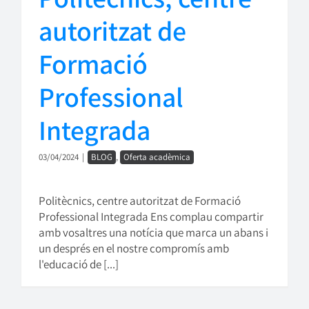
autoritzat de
Formació
Professional
Integrada
03/04/2024
|
BLOG
,
Oferta acadèmica
Politècnics, centre autoritzat de Formació
Professional Integrada Ens complau compartir
amb vosaltres una notícia que marca un abans i
un després en el nostre compromís amb
l'educació de [...]