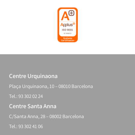
Centre Urquinaona
Plaça Urquinaona, 10 – 08010 Barcelona
Tel.: 93 302 02 24
Centre Santa Anna
C/Santa Anna, 28 – 08002 Barcelona
Tel.: 93 302 41 06