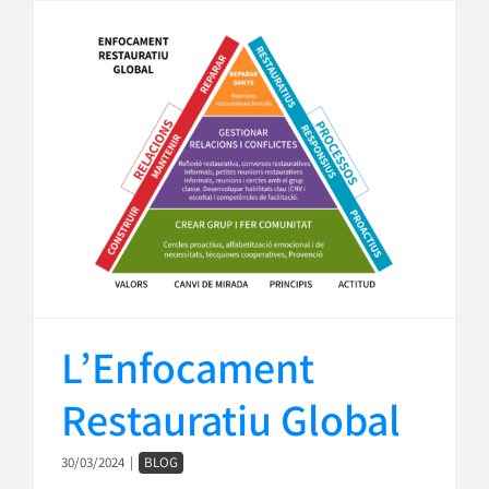
L’Enfocament
Restauratiu Global
30/03/2024
|
BLOG