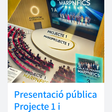
Presentació pública
Projecte 1 i