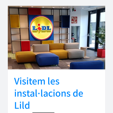
Visitem les
instal·lacions de
Lild