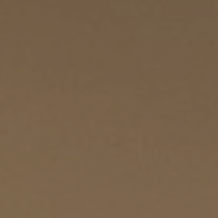
ACCÉS CAMPUS