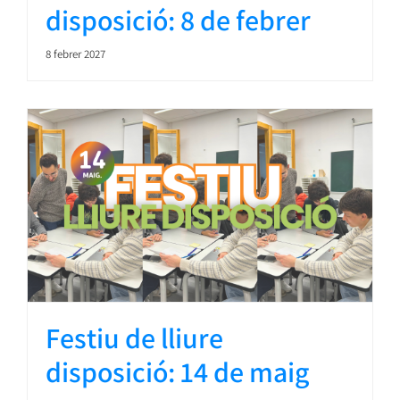
disposició: 8 de febrer
8 febrer 2027
Festiu de lliure
disposició: 14 de maig