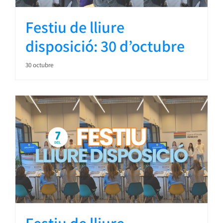
Festiu de lliure
disposició: 30 d’octubre
30 octubre