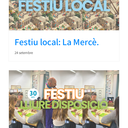
Festiu local: La Mercè.
24 setembre