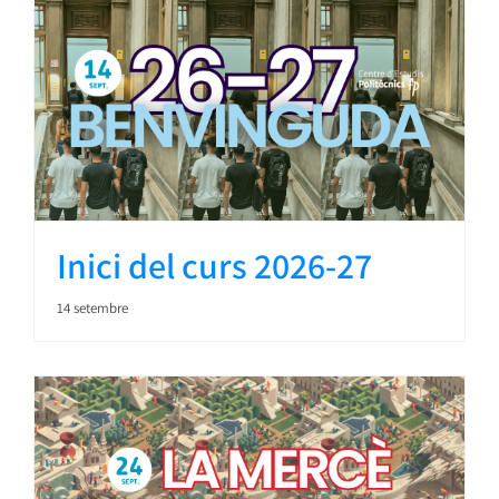
Inici del curs 2026-27
14 setembre