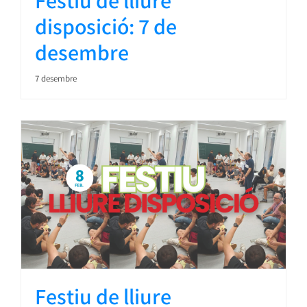
Festiu de lliure
disposició: 7 de
desembre
7 desembre
Festiu de lliure