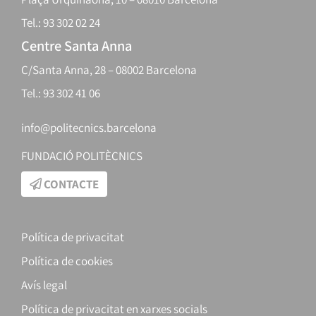
Tel.: 93 302 02 24
Centre Santa Anna
C/Santa Anna, 28 – 08002 Barcelona
Tel.: 93 302 41 06
info@politecnics.barcelona
FUNDACIÓ POLITÈCNICS
CONTACTE
Política de privacitat
Política de cookies
Avís legal
Política de privacitat en xarxes socials