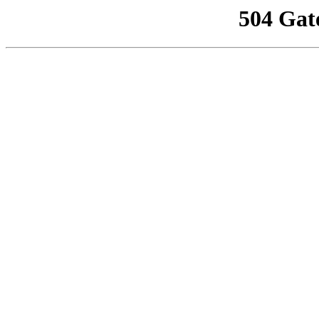
504 Gat