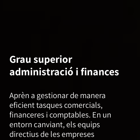
Grau superior
administració i finances
Aprèn a gestionar de manera
eficient tasques comercials,
financeres i comptables. En un
entorn canviant, els equips
directius de les empreses