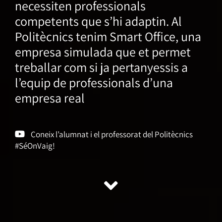
necessiten professionals
competents que s’hi adaptin. Al
Politècnics tenim Smart Office, una
empresa simulada que et permet
treballar com si ja pertanyessis a
l’equip de professionals d’una
empresa real
Coneix l’alumnat i el professorat del Politècnics
#SéOnVaig!