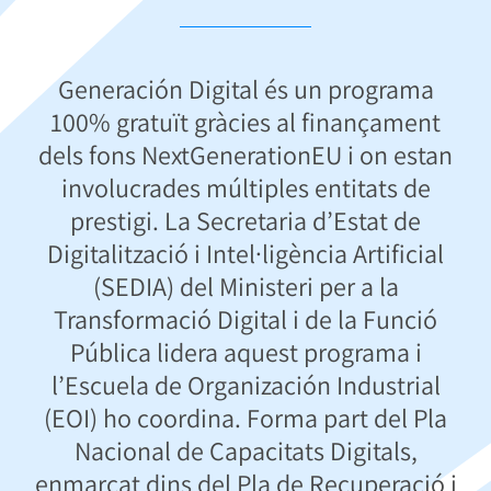
Generación Digital és un programa
100% gratuït gràcies al finançament
dels fons NextGenerationEU i on estan
involucrades múltiples entitats de
prestigi. La Secretaria d’Estat de
Digitalització i Intel·ligència Artificial
(SEDIA) del Ministeri per a la
Transformació Digital i de la Funció
Pública lidera aquest programa i
l’Escuela de Organización Industrial
(EOI) ho coordina. Forma part del Pla
Nacional de Capacitats Digitals,
enmarcat dins del Pla de Recuperació i