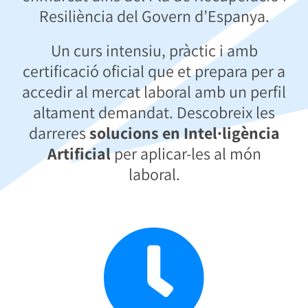
Resiliència del Govern d’Espanya.
Un curs intensiu, pràctic i amb
certificació oficial que et prepara per a
accedir al mercat laboral amb un perfil
altament demandat. Descobreix les
darreres
solucions en Intel·ligència
Artificial
per aplicar-les al món
laboral.