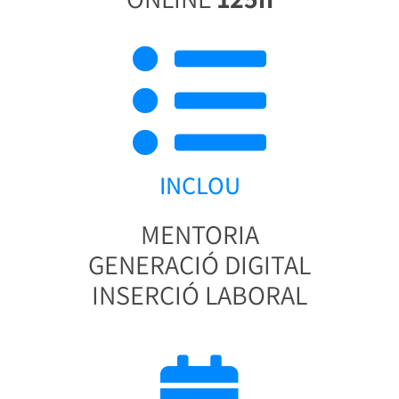
INCLOU
MENTORIA
GENERACIÓ DIGITAL
INSERCIÓ LABORAL