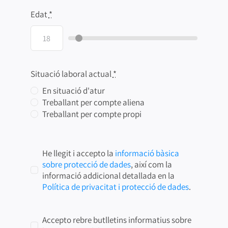
Edat
*
Situació laboral actual
*
En situació d'atur
Treballant per compte aliena
Treballant per compte propi
He llegit i accepto la
informació bàsica
sobre protecció de dades
, així com la
informació addicional detallada en la
Política de privacitat i protecció de dades
.
Accepto rebre butlletins informatius sobre