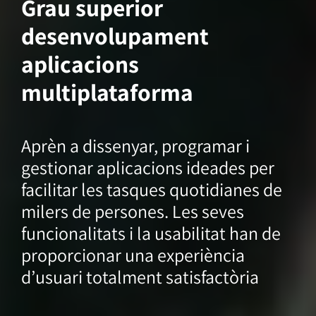
Grau superior
desenvolupament
aplicacions
multiplataforma
Aprèn a dissenyar, programar i
gestionar aplicacions ideades per
facilitar les tasques quotidianes de
milers de persones. Les seves
funcionalitats i la usabilitat han de
proporcionar una experiència
d’usuari totalment satisfactòria