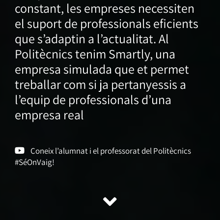
constant, les empreses necessiten
el suport de professionals eficients
que s’adaptin a l’actualitat. Al
Politècnics tenim Smartly, una
empresa simulada que et permet
treballar com si ja pertanyessis a
l’equip de professionals d’una
empresa real
Coneix l’alumnat i el professorat del Politècnics
#SéOnVaig!