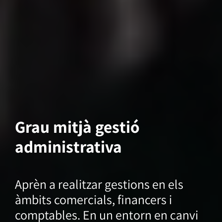
Grau mitjà gestió
administrativa
Aprèn a realitzar gestions en els
àmbits comercials, financers i
comptables. En un entorn en canvi