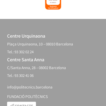
Centre Urquinaona
Plaça Urquinaona, 10 – 08010 Barcelona
Tel.: 93 302 02 24
Centre Santa Anna
C/Santa Anna, 28 – 08002 Barcelona
Tel.: 93 302 41 06
info@politecnics.barcelona
FUNDACIÓ POLITÈCNICS
CONTACTE