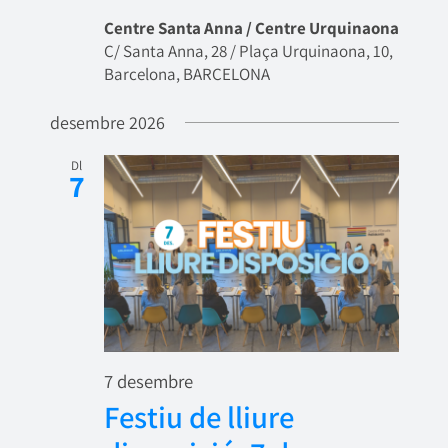
Centre Santa Anna / Centre Urquinaona
C/ Santa Anna, 28 / Plaça Urquinaona, 10,
Barcelona, BARCELONA
desembre 2026
Dl
7
7 desembre
Festiu de lliure