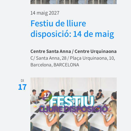
14 maig 2027
Festiu de lliure
disposició: 14 de maig
Centre Santa Anna / Centre Urquinaona
C/ Santa Anna, 28 / Plaça Urquinaona, 10,
Barcelona, BARCELONA
Dl
17