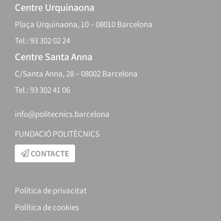
Centre Urquinaona
Plaça Urquinaona, 10 – 08010 Barcelona
Tel.: 93 302 02 24
Centre Santa Anna
C/Santa Anna, 28 – 08002 Barcelona
Tel.: 93 302 41 06
info@politecnics.barcelona
FUNDACIÓ POLITÈCNICS
CONTACTE
Política de privacitat
Política de cookies