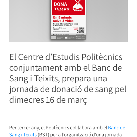
El Centre d’Estudis Politècnics
conjuntament amb el Banc de
Sang i Teixits, prepara una
jornada de donació de sang pel
dimecres 16 de març
Per tercer any, el Politècnics col·labora amb el
Banc de
Sang i Teixits
(BST) per a l’organització d’una jornada