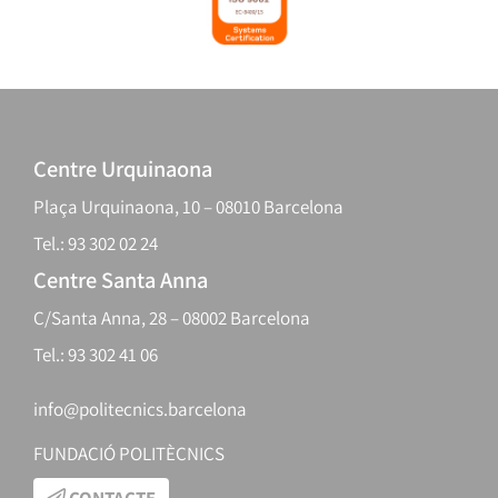
Centre Urquinaona
Plaça Urquinaona, 10 – 08010 Barcelona
Tel.: 93 302 02 24
Centre Santa Anna
C/Santa Anna, 28 – 08002 Barcelona
Tel.: 93 302 41 06
info@politecnics.barcelona
FUNDACIÓ POLITÈCNICS
CONTACTE