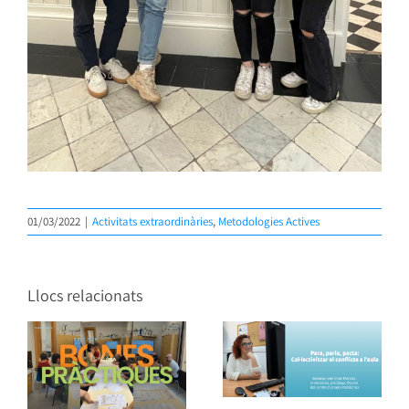
01/03/2022
|
Activitats extraordinàries
,
Metodologies Actives
Llocs relacionats