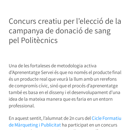
Concurs creatiu per l’elecció de la
campanya de donació de sang
pel Politècnics
Una de les fortaleses de metodologia activa
d’Aprenentatge Servei és que no només el producte final
és un producte real que veurà la llum amb un rerefons
de compromís cívic, sinó que el procés d’aprenentatge
també es basa en el disseny i el desenvolupament d’una
idea de la mateixa manera que es faria en un entorn
professional.
En aquest sentit, l’alumnat de 2n curs del
Cicle Formatiu
de Màrqueting i Publicitat
ha participat en un concurs