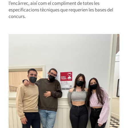
l’encàrrec, així com el compliment de totes les
especificacions tècniques que requerien les bases del
concurs.