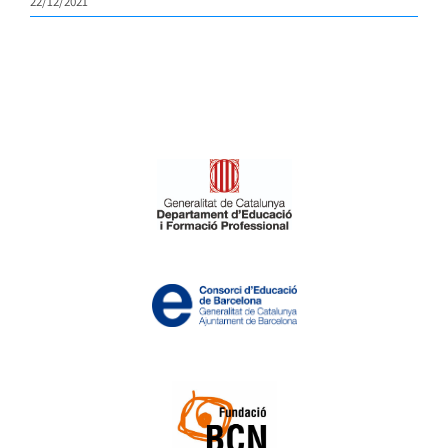
22/12/2021