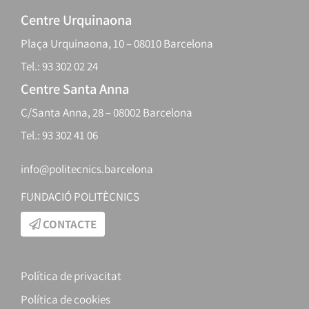
Centre Urquinaona
Plaça Urquinaona, 10 – 08010 Barcelona
Tel.: 93 302 02 24
Centre Santa Anna
C/Santa Anna, 28 – 08002 Barcelona
Tel.: 93 302 41 06
info@politecnics.barcelona
FUNDACIÓ POLITÈCNICS
CONTACTE
Política de privacitat
Política de cookies