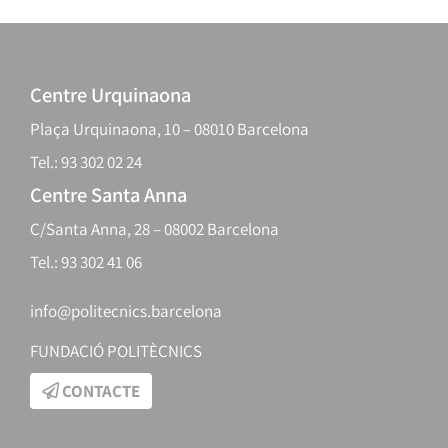
Centre Urquinaona
Plaça Urquinaona, 10 – 08010 Barcelona
Tel.: 93 302 02 24
Centre Santa Anna
C/Santa Anna, 28 – 08002 Barcelona
Tel.: 93 302 41 06
info@politecnics.barcelona
FUNDACIÓ POLITÈCNICS
CONTACTE