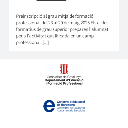
Preinscripció al grau mitjà de formació
professional del 23 al 29 de maig 2025 Els cicles
formatius de grau superior preparen l'alumnat
per a l'activitat qualificada en un camp
professional. [...]