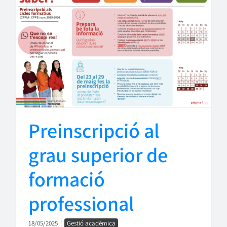
Preinscripció al
grau superior de
formació
professional
18/05/2025
|
Gestió acadèmica