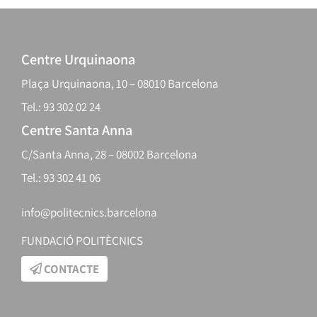
Centre Urquinaona
Plaça Urquinaona, 10 – 08010 Barcelona
Tel.: 93 302 02 24
Centre Santa Anna
C/Santa Anna, 28 – 08002 Barcelona
Tel.: 93 302 41 06
info@politecnics.barcelona
FUNDACIÓ POLITÈCNICS
CONTACTE