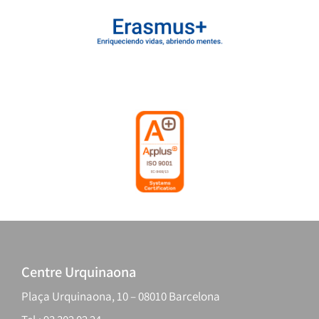
Centre Urquinaona
Plaça Urquinaona, 10 – 08010 Barcelona