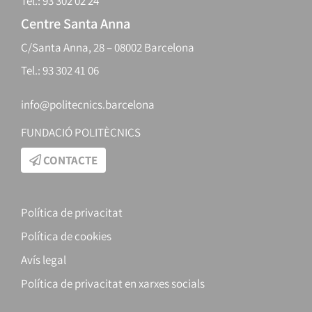
Tel.: 93 302 02 24
Centre Santa Anna
C/Santa Anna, 28 – 08002 Barcelona
Tel.: 93 302 41 06
info@politecnics.barcelona
FUNDACIÓ POLITÈCNICS
CONTACTE
Política de privacitat
Política de cookies
Avís legal
Política de privacitat en xarxes socials