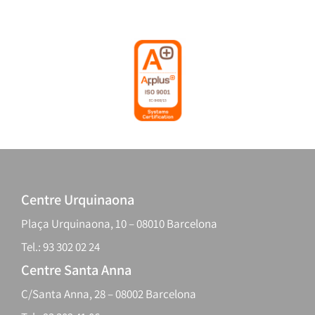
Centre Urquinaona
Plaça Urquinaona, 10 – 08010 Barcelona
Tel.: 93 302 02 24
Centre Santa Anna
C/Santa Anna, 28 – 08002 Barcelona