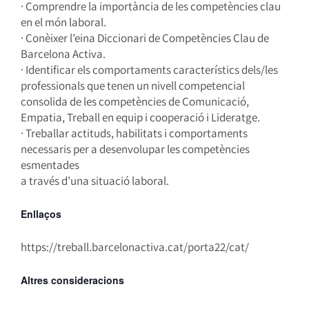
· Comprendre la importància de les competències clau
en el món laboral.
· Conèixer l’eina Diccionari de Competències Clau de
Barcelona Activa.
· Identificar els comportaments característics dels/les
professionals que tenen un nivell competencial
consolida de les competències de Comunicació,
Empatia, Treball en equip i cooperació i Lideratge.
· Treballar actituds, habilitats i comportaments
necessaris per a desenvolupar les competències
esmentades
a través d’una situació laboral.
Enllaços
https://treball.barcelonactiva.cat/porta22/cat/
Altres consideracions