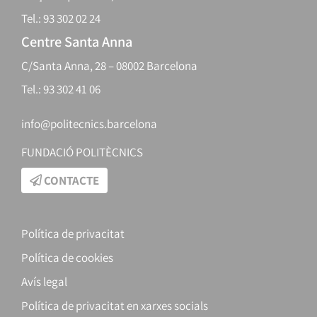
Tel.: 93 302 02 24
Centre Santa Anna
C/Santa Anna, 28 – 08002 Barcelona
Tel.: 93 302 41 06
info@politecnics.barcelona
FUNDACIÓ POLITÈCNICS
CONTACTE
Política de privacitat
Política de cookies
Avís legal
Política de privacitat en xarxes socials