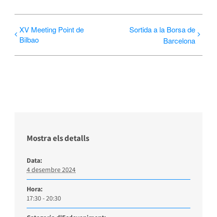
XV Meeting Point de
Sortida a la Borsa de
Bilbao
Barcelona
Mostra els detalls
Data:
4 desembre 2024
Hora:
17:30 - 20:30