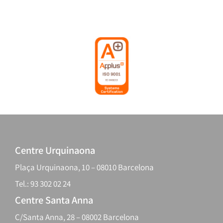
Centre Urquinaona
Plaça Urquinaona, 10 – 08010 Barcelona
Tel.: 93 302 02 24
Centre Santa Anna
C/Santa Anna, 28 – 08002 Barcelona