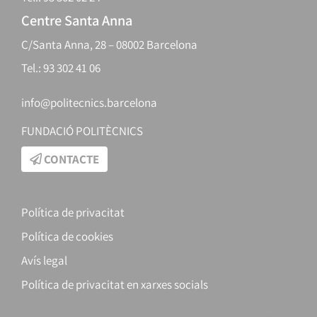
Centre Santa Anna
C/Santa Anna, 28 – 08002 Barcelona
Tel.: 93 302 41 06
info@politecnics.barcelona
FUNDACIÓ POLITÈCNICS
CONTACTE
Política de privacitat
Política de cookies
Avís legal
Política de privacitat en xarxes socials