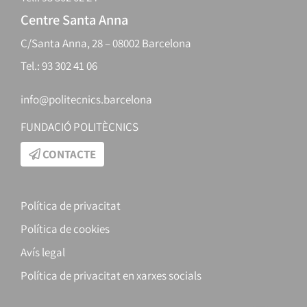
Centre Santa Anna
C/Santa Anna, 28 – 08002 Barcelona
Tel.: 93 302 41 06
info@politecnics.barcelona
FUNDACIÓ POLITÈCNICS
CONTACTE
Política de privacitat
Política de cookies
Avís legal
Política de privacitat en xarxes socials