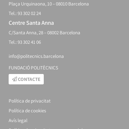
Plaça Urquinaona, 10 – 08010 Barcelona
Tel.: 93 302 02 24
Centre Santa Anna
C/Santa Anna, 28 – 08002 Barcelona
Tel.: 93 302 41 06
info@politecnics.barcelona
FUNDACIÓ POLITÈCNICS
CONTACTE
Política de privacitat
Política de cookies
Avís legal