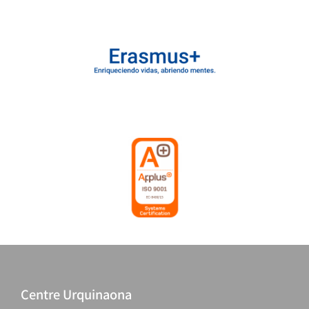
Centre Urquinaona