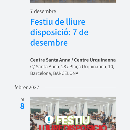
7 desembre
Festiu de lliure
disposició: 7 de
desembre
Centre Santa Anna / Centre Urquinaona
C/ Santa Anna, 28 / Plaça Urquinaona, 10,
Barcelona, BARCELONA
febrer 2027
Dl
8