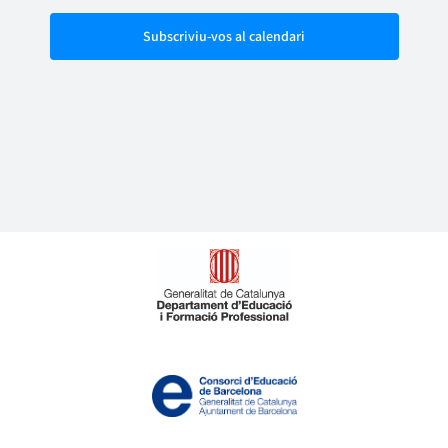
Subscriviu-vos al calendari