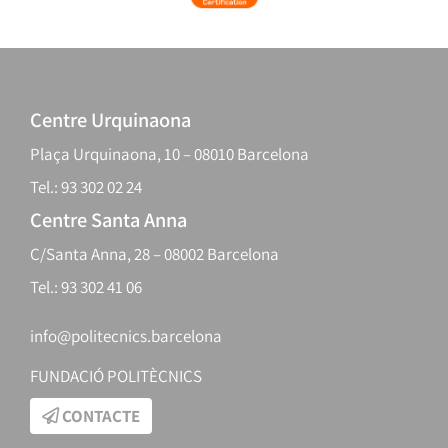
Centre Urquinaona
Plaça Urquinaona, 10 – 08010 Barcelona
Tel.: 93 302 02 24
Centre Santa Anna
C/Santa Anna, 28 – 08002 Barcelona
Tel.: 93 302 41 06
info@politecnics.barcelona
FUNDACIÓ POLITÈCNICS
CONTACTE