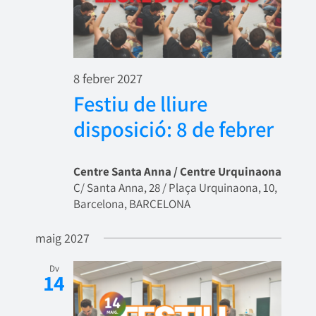
8 febrer 2027
Festiu de lliure
disposició: 8 de febrer
Centre Santa Anna / Centre Urquinaona
C/ Santa Anna, 28 / Plaça Urquinaona, 10,
Barcelona, BARCELONA
maig 2027
Dv
14