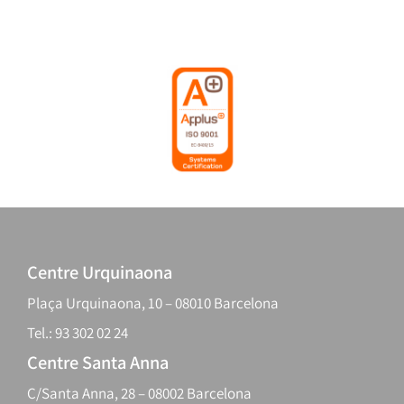
Centre Urquinaona
Plaça Urquinaona, 10 – 08010 Barcelona
Tel.: 93 302 02 24
Centre Santa Anna
C/Santa Anna, 28 – 08002 Barcelona