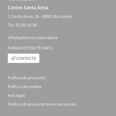
Centre Santa Anna
C/Santa Anna, 28 – 08002 Barcelona
Tel.: 93 302 41 06
info@politecnics.barcelona
FUNDACIÓ POLITÈCNICS
CONTACTE
Política de privacitat
Política de cookies
Avís legal
Política de privacitat en xarxes socials