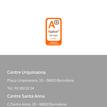
Centre Urquinaona
Plaça Urquinaona, 10 – 08010 Barcelona
Tel.: 93 302 02 24
Centre Santa Anna
C/Santa Anna, 28 – 08002 Barcelona