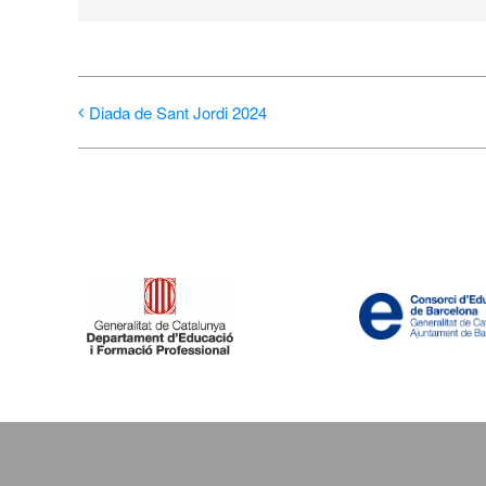
Diada de Sant Jordi 2024