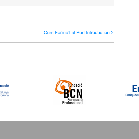
Curs Forma’t al Port Introduction