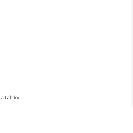
er a Labdoo