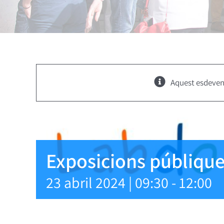
Aquest esdeven
Exposicions públiqu
23 abril 2024 | 09:30
-
12:00