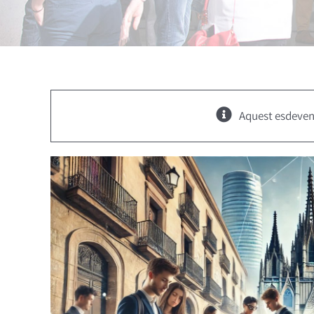
Aquest esdeven