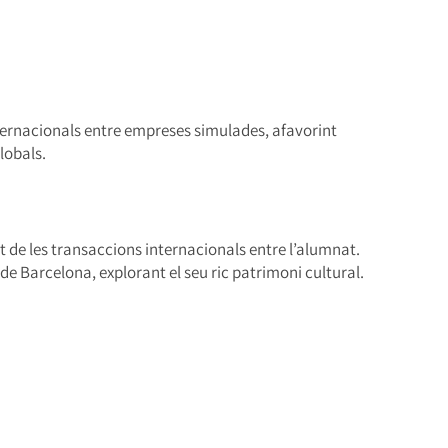
internacionals entre empreses simulades, afavorint
lobals.
 de les transaccions internacionals entre l’alumnat.
 de Barcelona, explorant el seu ric patrimoni cultural.