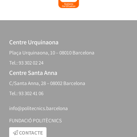
Centre Urquinaona
Plaça Urquinaona, 10 – 08010 Barcelona
Tel.: 93 302 02 24
Centre Santa Anna
C/Santa Anna, 28 – 08002 Barcelona
Tel.: 93 302 41 06
info@politecnics.barcelona
FUNDACIÓ POLITÈCNICS
CONTACTE