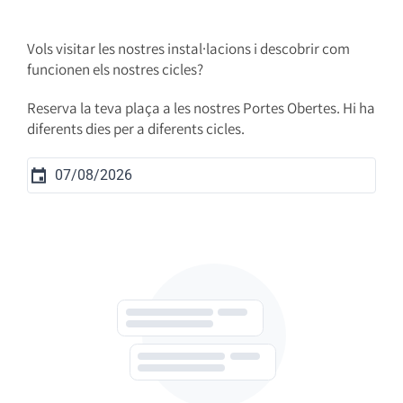
Vols visitar les nostres instal·lacions i descobrir com
funcionen els nostres cicles?
Reserva la teva plaça a les nostres Portes Obertes. Hi ha
diferents dies per a diferents cicles.