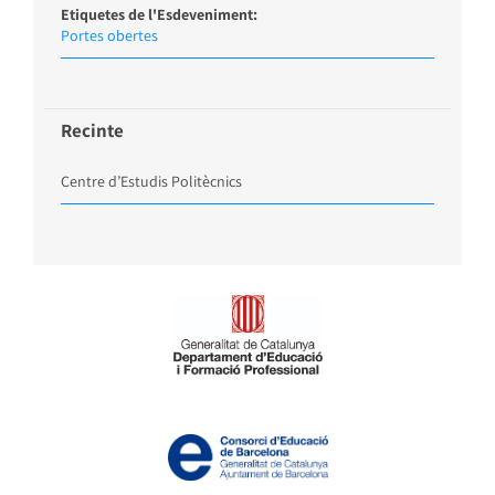
Etiquetes de l'Esdeveniment:
Portes obertes
Recinte
Centre d’Estudis Politècnics