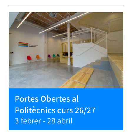
Portes Obertes al
Politècnics curs 26/27
3 febrer
-
28 abril