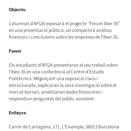
Objectiu
L’alumnat d’AFI2A exposarà el projecte “Fòrum Ibex-35”
en una presentació pública, on compartirà anàlisis
financers i conclusions sobre les empreses de l’Ibex-35.
Farem
Els estudiants d’AFI2A presentaran el seu treball sobre
l’Ibex-35 en una conferència al Centre d’Estudis
Politècnics. Mitjançant una exposició clara i
estructurada, explicaran la seva investigació sobre el
mercat borsari, analitzaran dades financeres i
respondran preguntes del públic assistent.
Enllaços
Carrer de Cartagena, 171, L’Eixample, 08013 Barcelona