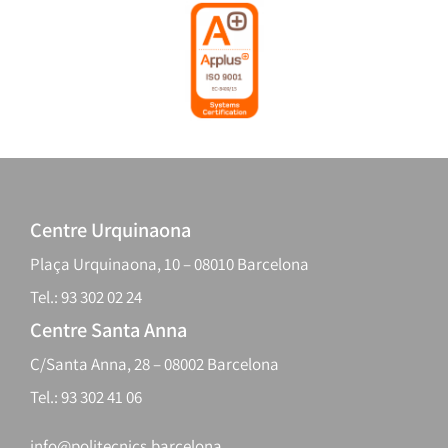
Centre Urquinaona
Plaça Urquinaona, 10 – 08010 Barcelona
Tel.: 93 302 02 24
Centre Santa Anna
C/Santa Anna, 28 – 08002 Barcelona
Tel.: 93 302 41 06
info@politecnics.barcelona