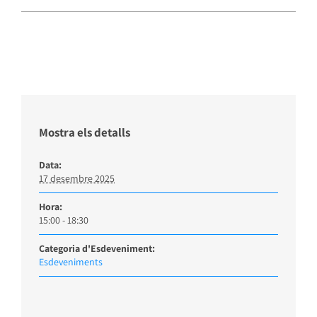
Mostra els detalls
Data:
17 desembre 2025
Hora:
15:00 - 18:30
Categoria d'Esdeveniment:
Esdeveniments