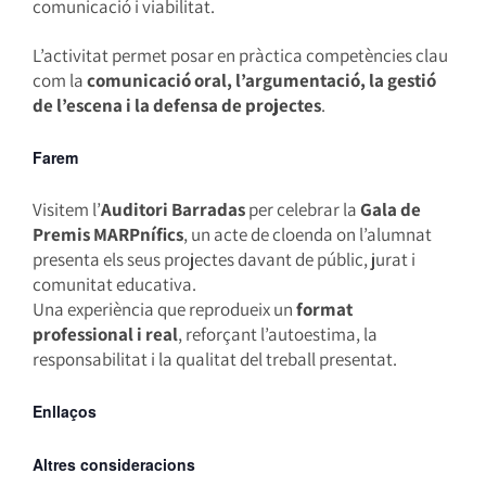
comunicació i viabilitat.
L’activitat permet posar en pràctica competències clau
com la
comunicació oral, l’argumentació, la gestió
de l’escena i la defensa de projectes
.
Farem
Visitem l’
Auditori Barradas
per celebrar la
Gala de
Premis MARPnífics
, un acte de cloenda on l’alumnat
presenta els seus projectes davant de públic, jurat i
comunitat educativa.
Una experiència que reprodueix un
format
professional i real
, reforçant l’autoestima, la
responsabilitat i la qualitat del treball presentat.
Enllaços
Altres consideracions