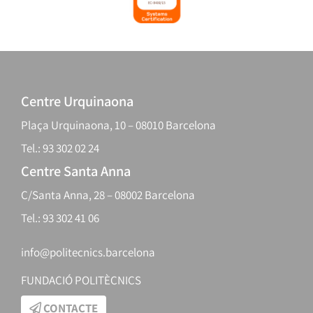
Centre Urquinaona
Plaça Urquinaona, 10 – 08010 Barcelona
Tel.: 93 302 02 24
Centre Santa Anna
C/Santa Anna, 28 – 08002 Barcelona
Tel.: 93 302 41 06
info@politecnics.barcelona
FUNDACIÓ POLITÈCNICS
CONTACTE