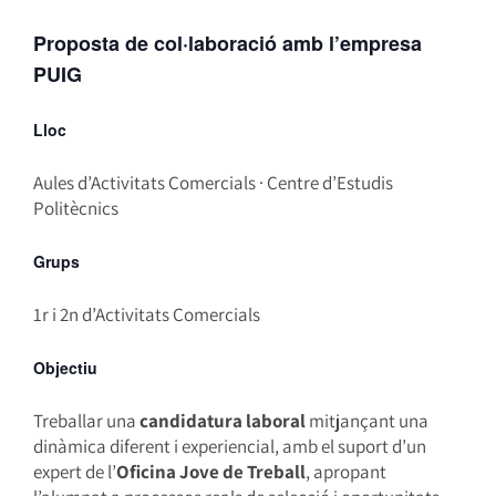
Proposta de col·laboració amb l’empresa
PUIG
Lloc
Aules d’Activitats Comercials · Centre d’Estudis
Politècnics
Grups
1r i 2n d’Activitats Comercials
Objectiu
Treballar una
candidatura laboral
mitjançant una
dinàmica diferent i experiencial, amb el suport d’un
expert de l’
Oficina Jove de Treball
, apropant