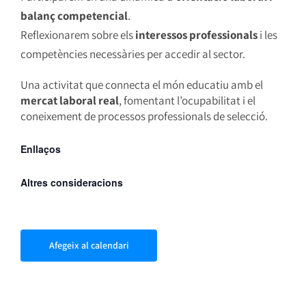
balanç competencial
.
Reflexionarem sobre els
interessos professionals
i les
competències necessàries per accedir al sector.
Una activitat que connecta el món educatiu amb el
mercat laboral real
, fomentant l’ocupabilitat i el
coneixement de processos professionals de selecció.
Enllaços
Altres consideracions
Afegeix al calendari