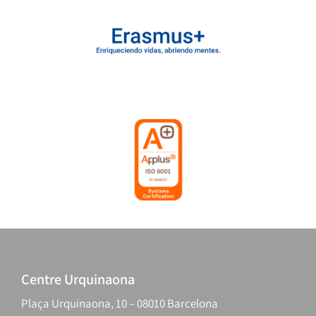
Centre Urquinaona
Plaça Urquinaona, 10 – 08010 Barcelona