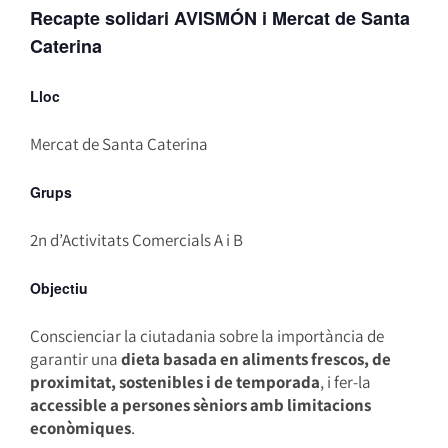
Recapte solidari AVISMÓN i Mercat de Santa
Caterina
Lloc
Mercat de Santa Caterina
Grups
2n d’Activitats Comercials A i B
Objectiu
Conscienciar la ciutadania sobre la importància de
garantir una
dieta basada en aliments frescos, de
proximitat, sostenibles i de temporada
, i fer-la
accessible a persones sèniors amb limitacions
econòmiques
.