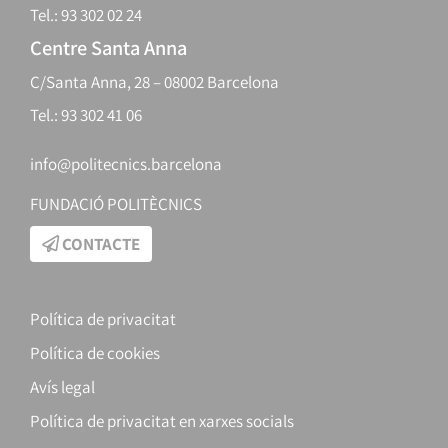
Tel.: 93 302 02 24
Centre Santa Anna
C/Santa Anna, 28 – 08002 Barcelona
Tel.: 93 302 41 06
info@politecnics.barcelona
FUNDACIÓ POLITÈCNICS
CONTACTE
Política de privacitat
Política de cookies
Avís legal
Política de privacitat en xarxes socials