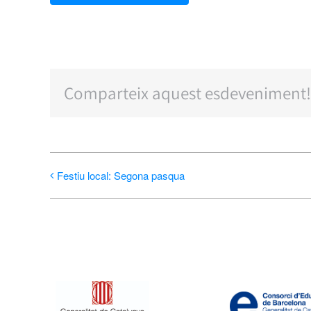
Comparteix aquest esdeveniment!
Festiu local: Segona pasqua