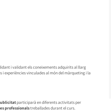
lidant i validant els coneixements adquirits al llarg
s i experiències vinculades al món del màrqueting i la
ublicitat
participarà en diferents activitats per
es professionals
treballades durant el curs.