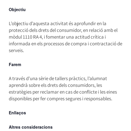
Objectiu
L’objectiu d’aquesta activitat és aprofundir en la
protecció dels drets del consumidor, en relació amb el
mòdul 1110 RA 4, i fomentar una actitud crítica i
informada en els processos de compra i contractació de
serveis.
Farem
A través d’una sèrie de tallers pràctics, l’alumnat
aprendrà sobre els drets dels consumidors, les
estratègies per reclamar en cas de conflicte i les eines
disponibles per fer compres segures i responsables.
Enllaços
Altres consideracions