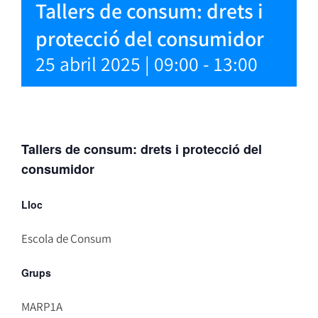
Tallers de consum: drets i
protecció del consumidor
25 abril 2025 | 09:00
-
13:00
Tallers de consum: drets i protecció del
consumidor
Lloc
Escola de Consum
Grups
MARP1A