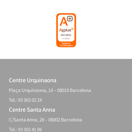
Centre Urquinaona
Plaça Urquinaona, 10 – 08010 Barcelona
Tel.: 93 302 02 24
Centre Santa Anna
C/Santa Anna, 28 – 08002 Barcelona
Tel.: 93 302 41 06