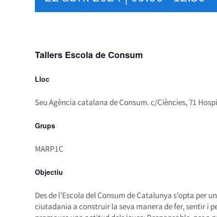
Tallers Escola de Consum
Lloc
Seu Agència catalana de Consum. c/Ciències, 71 Hospi
Grups
MARP1C
Objectiu
Des de l’Escola del Consum de Catalunya s’opta per u
ciutadania a construir la seva manera de fer, sentir i