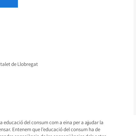
talet de Llobregat
na educació del consum com a eina per a ajudar la
 pensar. Entenem que l’educació del consum ha de