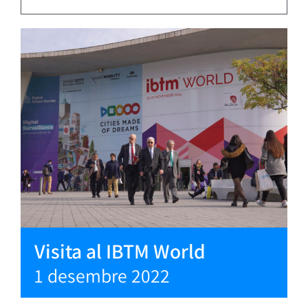
Visita al IBTM World
1 desembre 2022