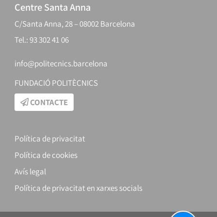
Centre Santa Anna
C/Santa Anna, 28 – 08002 Barcelona
Tel.: 93 302 41 06
info@politecnics.barcelona
FUNDACIÓ POLITÈCNICS
CONTACTE
Política de privacitat
Política de cookies
Avís legal
Política de privacitat en xarxes socials