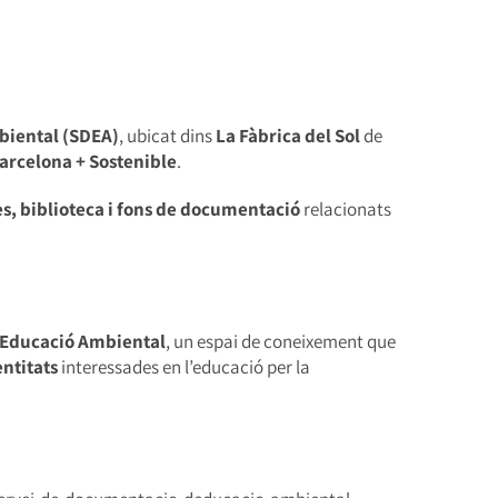
biental (SDEA)
, ubicat dins
La Fàbrica del Sol
de
arcelona + Sostenible
.
s, biblioteca i fons de documentació
relacionats
’Educació Ambiental
, un espai de coneixement que
entitats
interessades en l’educació per la