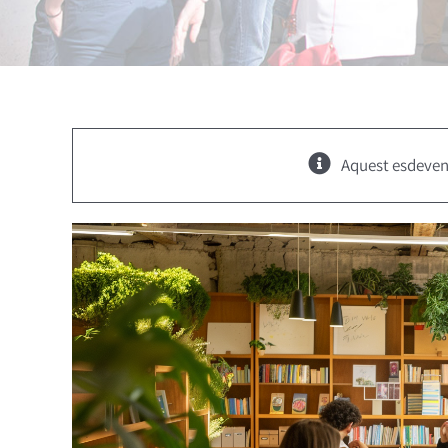
Aquest esdeven