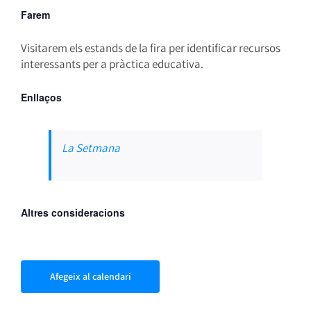
Farem
Visitarem els estands de la fira per identificar recursos
interessants per a pràctica educativa.
Enllaços
La Setmana
Altres consideracions
Afegeix al calendari