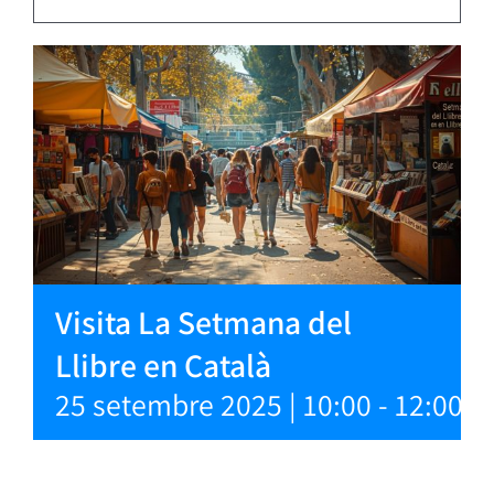
Visita La Setmana del
Llibre en Català
25 setembre 2025 | 10:00
-
12:00