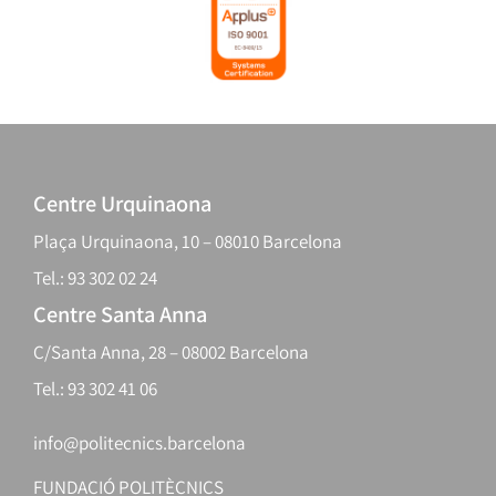
Centre Urquinaona
Plaça Urquinaona, 10 – 08010 Barcelona
Tel.: 93 302 02 24
Centre Santa Anna
C/Santa Anna, 28 – 08002 Barcelona
Tel.: 93 302 41 06
info@politecnics.barcelona
FUNDACIÓ POLITÈCNICS